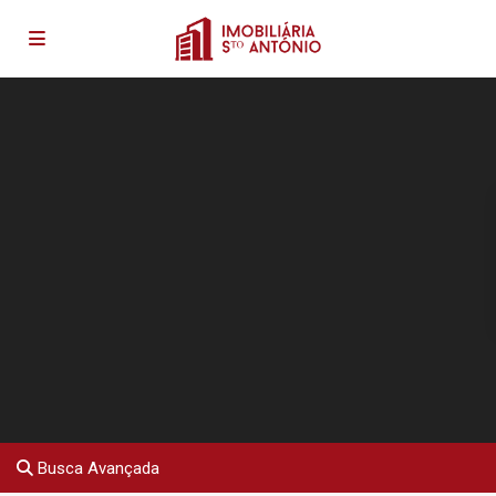
Busca Avançada