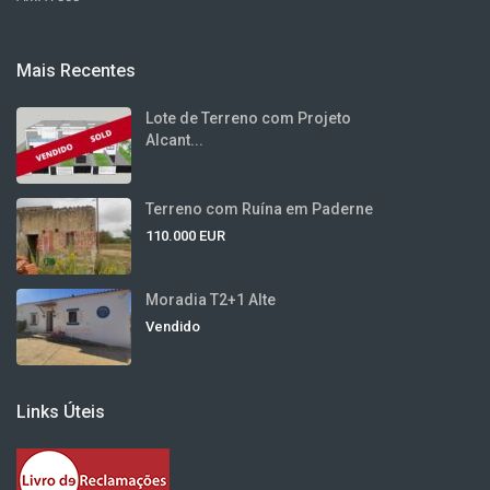
Mais Recentes
Lote de Terreno com Projeto
Alcant...
Terreno com Ruína em Paderne
110.000 EUR
Moradia T2+1 Alte
Vendido
Links Úteis