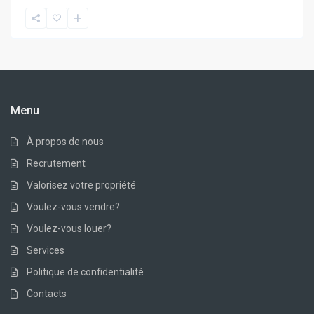
Menu
À propos de nous
Recrutement
Valorisez votre propriété
Voulez-vous vendre?
Voulez-vous louer?
Services
Politique de confidentialité
Contacts