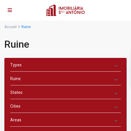
Accueil
Ruine
Ruine
Types
Ruine
States
Cities
Areas