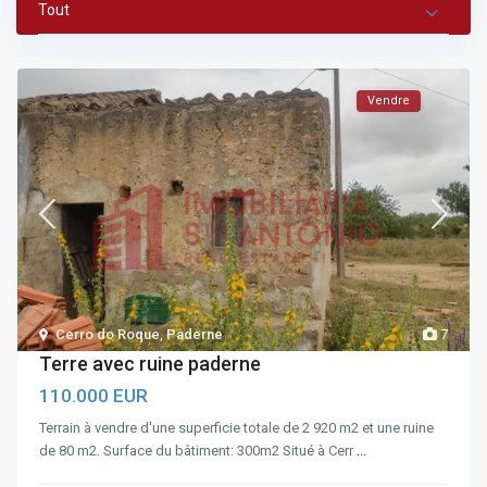
Tout
Vendre
Cerro do Roque
,
Paderne
7
Terre avec ruine paderne
110.000 EUR
Terrain à vendre d'une superficie totale de 2 920 m2 et une ruine
de 80 m2. Surface du bâtiment: 300m2 Situé à Cerr
...