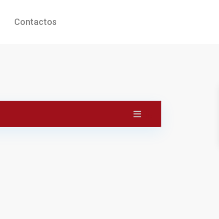
Contactos