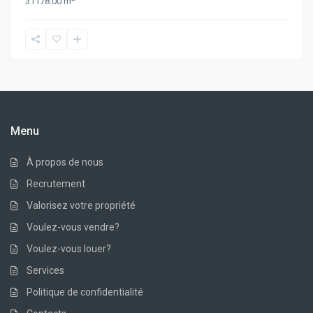
3
1
178.00 m
Menu
À propos de nous
Recrutement
Valorisez votre propriété
Voulez-vous vendre?
Voulez-vous louer?
Services
Politique de confidentialité