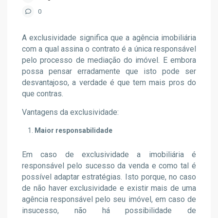
0
A exclusividade significa que a agência imobiliária
com a qual assina o contrato é a única responsável
pelo processo de mediação do imóvel. E embora
possa pensar erradamente que isto pode ser
desvantajoso, a verdade é que tem mais pros do
que contras.
Vantagens da exclusividade:
Maior responsabilidade
Em caso de exclusividade a imobiliária é
responsável pelo sucesso da venda e como tal é
possível adaptar estratégias. Isto porque, no caso
de não haver exclusividade e existir mais de uma
agência responsável pelo seu imóvel, em caso de
insucesso, não há possibilidade de