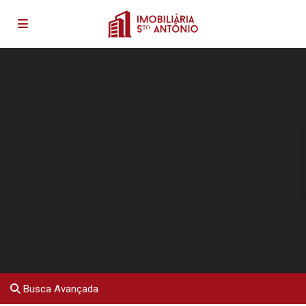
Busca Avançada