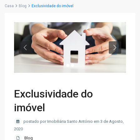
Casa
Blog
Exclusividade do imóvel
Exclusividade do
imóvel
postado por Imobiliária Santo António em 3 de Agosto,
2020
Blog