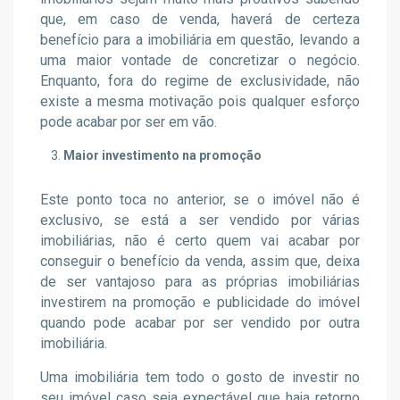
que, em caso de venda, haverá de certeza
benefício para a imobiliária em questão, levando a
uma maior vontade de concretizar o negócio.
Enquanto, fora do regime de exclusividade, não
existe a mesma motivação pois qualquer esforço
pode acabar por ser em vão.
Maior investimento na promoção
Este ponto toca no anterior, se o imóvel não é
exclusivo, se está a ser vendido por várias
imobiliárias, não é certo quem vai acabar por
conseguir o benefício da venda, assim que, deixa
de ser vantajoso para as próprias imobiliárias
investirem na promoção e publicidade do imóvel
quando pode acabar por ser vendido por outra
imobiliária.
Uma imobiliária tem todo o gosto de investir no
seu imóvel caso seja expectável que haja retorno