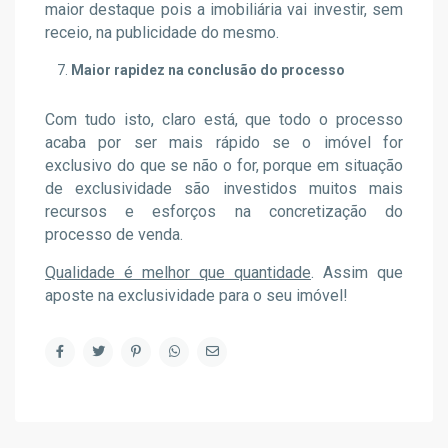
maior destaque pois a imobiliária vai investir, sem
receio, na publicidade do mesmo.
Maior rapidez na conclusão do processo
Com tudo isto, claro está, que todo o processo
acaba por ser mais rápido se o imóvel for
exclusivo do que se não o for, porque em situação
de exclusividade são investidos muitos mais
recursos e esforços na concretização do
processo de venda.
Qualidade é melhor que quantidade
. Assim que
aposte na exclusividade para o seu imóvel!