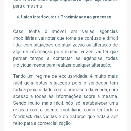
para a mesma.
Único interlocutor e Proximidade no processo
Caso tenha o imóvel em várias agências
imobiliárias vai notar que torna-se confuso e difícil
lidar com situações de atualização ou alteração de
alguma informação pois muitas vezes vai ter que
perder tempo a contactar as agências todas
individualmente para realizar qualquer alteração.
Tendo um regime de exclusividade, é muito mais
fácil gerir estas situações pois o vendedor tem
toda a proximidade com o processo da venda, com
acesso a todas as informações sobre a mesma.
Sendo muito mais fácil, não só estabelecer uma
relação com o agente imobiliário, como ter todo o
feedback das visitas e do esforço que está a ser
feito para a comercialização.