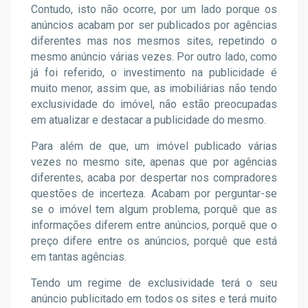
Contudo, isto não ocorre, por um lado porque os
anúncios acabam por ser publicados por agências
diferentes mas nos mesmos sites, repetindo o
mesmo anúncio várias vezes. Por outro lado, como
já foi referido, o investimento na publicidade é
muito menor, assim que, as imobiliárias não tendo
exclusividade do imóvel, não estão preocupadas
em atualizar e destacar a publicidade do mesmo.
Para além de que, um imóvel publicado várias
vezes no mesmo site, apenas que por agências
diferentes, acaba por despertar nos compradores
questões de incerteza. Acabam por perguntar-se
se o imóvel tem algum problema, porquê que as
informações diferem entre anúncios, porquê que o
preço difere entre os anúncios, porquê que está
em tantas agências.
Tendo um regime de exclusividade terá o seu
anúncio publicitado em todos os sites e terá muito