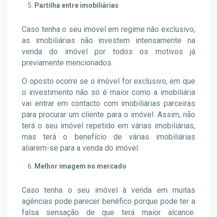
Partilha entre imobiliárias
Caso tenha o seu imóvel em regime não exclusivo,
as imobiliárias não investem intensamente na
venda do imóvel por todos os motivos já
previamente mencionados.
O oposto ocorre se o imóvel for exclusivo, em que
o investimento não só é maior como a imobiliária
vai entrar em contacto com imobiliárias parceiras
para procurar um cliente para o imóvel. Assim, não
terá o seu imóvel repetido em várias imobiliárias,
mas terá o benefício de várias imobiliárias
aliarem-se para a venda do imóvel.
Melhor imagem no mercado
Caso tenha o seu imóvel à venda em muitas
agências pode parecer benéfico porque pode ter a
falsa sensação de que terá maior alcance.