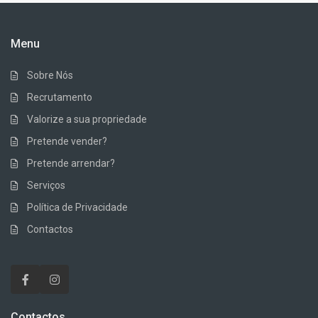
Menu
Sobre Nós
Recrutamento
Valorize a sua propriedade
Pretende vender?
Pretende arrendar?
Serviços
Política de Privacidade
Contactos
Contactos