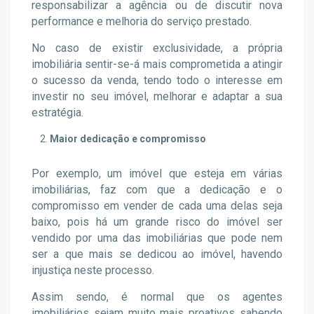
responsabilizar a agência ou de discutir nova
performance e melhoria do serviço prestado.
No caso de existir exclusividade, a própria
imobiliária sentir-se-á mais comprometida a atingir
o sucesso da venda, tendo todo o interesse em
investir no seu imóvel, melhorar e adaptar a sua
estratégia.
Maior dedicação e compromisso
Por exemplo, um imóvel que esteja em várias
imobiliárias, faz com que a dedicação e o
compromisso em vender de cada uma delas seja
baixo, pois há um grande risco do imóvel ser
vendido por uma das imobiliárias que pode nem
ser a que mais se dedicou ao imóvel, havendo
injustiça neste processo.
Assim sendo, é normal que os agentes
imobiliários sejam muito mais proativos sabendo